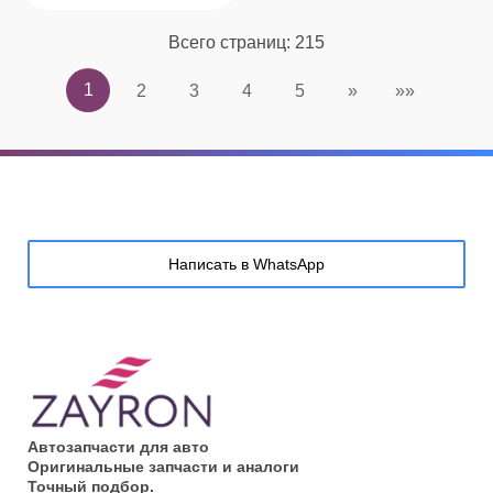
Всего страниц:
215
1
2
3
4
5
»
»»
Написать в WhatsApp
Автозапчасти для авто
Оригинальные запчасти и аналоги
Точный подбор.