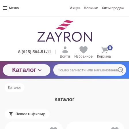
Меню
Акции
Новинки
Хиты продаж
0
8 (925) 584-51-11
Войти
Избранное
Корзина
Каталог
Каталог
Каталог
Показать фильтр