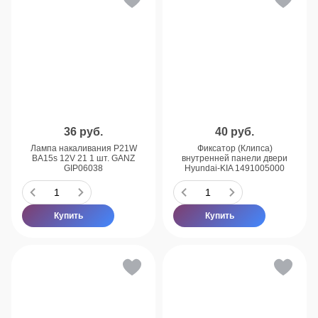
36
руб.
40
руб.
Лампа накаливания P21W
Фиксатор (Клипса)
BA15s 12V 21 1 шт. GANZ
внутренней панели двери
GIP06038
Hyundai-KIA 1491005000
Купить
Купить