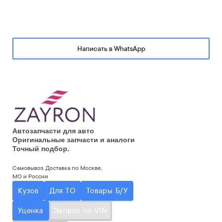
Написать в WhatsApp
Автозапчасти для авто
Оригинальные запчасти и аналоги
Точный подбор.
Самовывоз. Доставка по Москве,
МО и России
Кузов
Для ТО
Товары Б/У
Уценка
Запрос по VIN