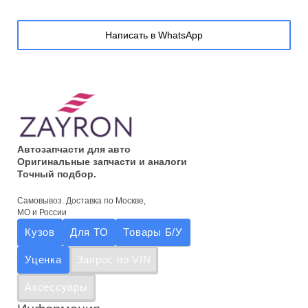
Написать в WhatsApp
Автозапчасти для авто
Оригинальные запчасти и аналоги
Точный подбор.
Самовывоз. Доставка по Москве,
МО и России
Кузов
Для ТО
Товары Б/У
Уценка
Запрос по VIN
Аксессуары