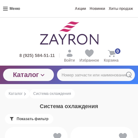
Меню
Акции
Новинки
Хиты продаж
0
8 (925) 584-51-11
Войти
Избранное
Корзина
Каталог
Каталог
Система охлаждения
Система охлаждения
Показать фильтр