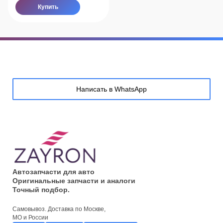
Купить
Написать в WhatsApp
Автозапчасти для авто
Оригинальные запчасти и аналоги
Точный подбор.
Самовывоз. Доставка по Москве,
МО и России