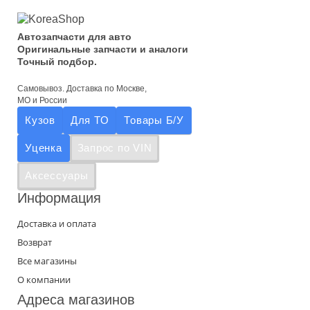
Автозапчасти для авто
Оригинальные запчасти и аналоги
Точный подбор.
Самовывоз. Доставка по Москве,
МО и России
Кузов
Для ТО
Товары Б/У
Уценка
Запрос по VIN
Аксессуары
Информация
Доставка и оплата
Возврат
Все магазины
О компании
Адреса магазинов