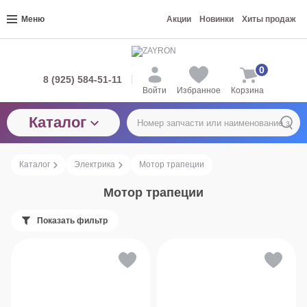
Меню
Акции
Новинки
Хиты продаж
0
8 (925) 584-51-11
Войти
Избранное
Корзина
Каталог
Каталог
Электрика
Мотор трапеции
Мотор трапеции
Показать фильтр