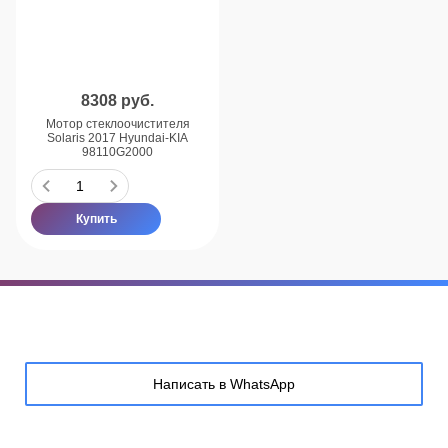
8308
руб.
Мотор стеклоочистителя
Solaris 2017 Hyundai-KIA
98110G2000
Купить
Написать в WhatsApp