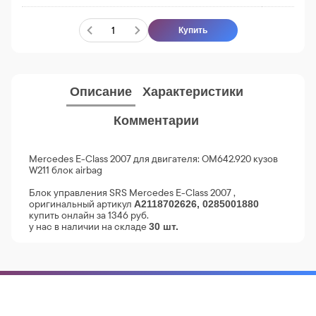
Купить
Описание
Характеристики
Комментарии
Mercedes E-Class 2007 для двигателя: OM642.920 кузов
W211 блок airbag
Блок управления SRS Mercedes E-Class 2007 ,
оригинальный артикул
A2118702626, 0285001880
купить онлайн за 1346 руб.
у нас в наличии на складе
30 шт.