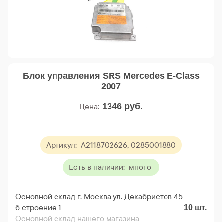
Блок управления SRS Mercedes E-Class
2007
Цена:
1346
руб.
Артикул:
A2118702626, 0285001880
Есть в наличии:
много
Основной склад г. Москва ул. Декабристов 45
б строение 1
10
шт.
Основной склад нашего магазина