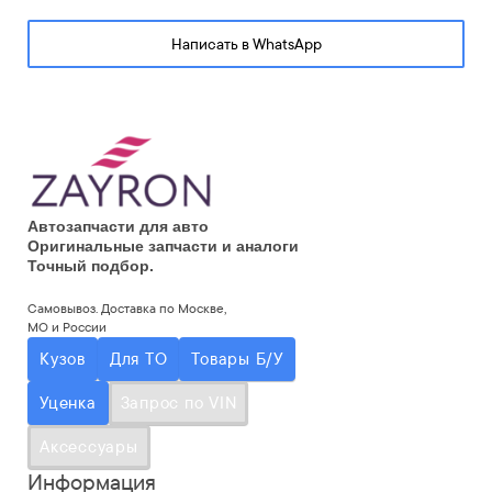
Написать в WhatsApp
Автозапчасти для авто
Оригинальные запчасти и аналоги
Точный подбор.
Самовывоз. Доставка по Москве,
МО и России
Кузов
Для ТО
Товары Б/У
Уценка
Запрос по VIN
Аксессуары
Информация