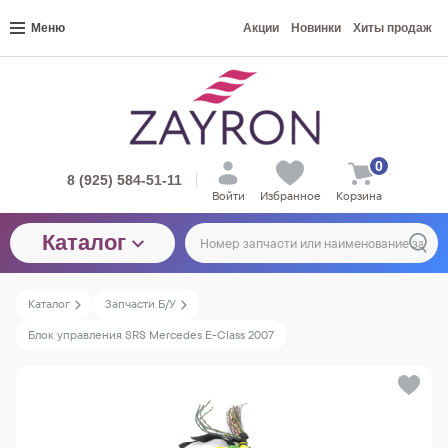
Меню
Акции
Новинки
Хиты продаж
0
8 (925) 584-51-11
Войти
Избранное
Корзина
Каталог
Каталог
Запчасти Б/У
Блок управления SRS Mercedes E-Class 2007