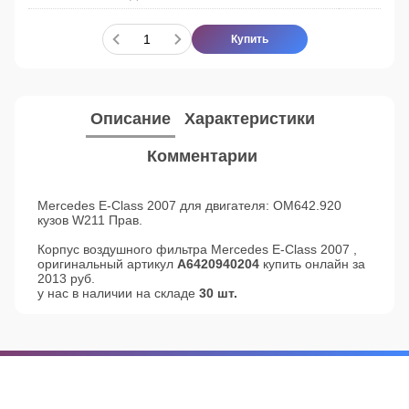
Купить
Описание
Характеристики
Комментарии
Mercedes E-Class 2007 для двигателя: OM642.920
кузов W211 Прав.
Корпус воздушного фильтра Mercedes E-Class 2007 ,
оригинальный артикул
A6420940204
купить онлайн за
2013 руб.
у нас в наличии на складе
30 шт.