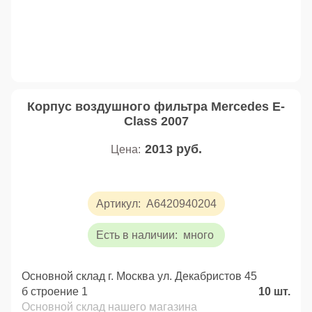
Корпус воздушного фильтра Mercedes E-
Class 2007
2013
руб.
Цена:
Артикул:
A6420940204
Есть в наличии:
много
Основной склад г. Москва ул. Декабристов 45
б строение 1
10
шт.
Основной склад нашего магазина