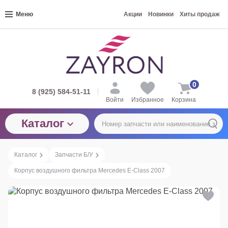
Меню
Акции
Новинки
Хиты продаж
0
8 (925) 584-51-11
Войти
Избранное
Корзина
Каталог
Каталог
Запчасти Б/У
Корпус воздушного фильтра Mercedes E-Class 2007