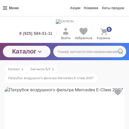
Меню
Акции
Новинки
Хиты продаж
0
8 (925) 584-51-11
Войти
Избранное
Корзина
Каталог
Каталог
Запчасти Б/У
Патрубок воздушного фильтра Mercedes E-Class 2007