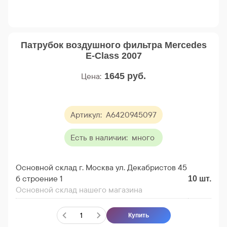
Патрубок воздушного фильтра Mercedes
E-Class 2007
Цена:
1645
руб.
Артикул:
A6420945097
Есть в наличии:
много
Основной склад г. Москва ул. Декабристов 45
б строение 1
10
шт.
Основной склад нашего магазина
Купить