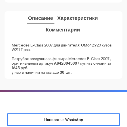
Описание
Характеристики
Комментарии
Mercedes E-Class 2007 для двигателя: OM642.920 кузов
W211 Прав.
Патрубок воздушного фильтра Mercedes E-Class 2007 ,
оригинальный артикул
купить онлайн за
A6420945097
1645 руб.
у нас в наличии на складе
30 шт.
Написать в WhatsApp