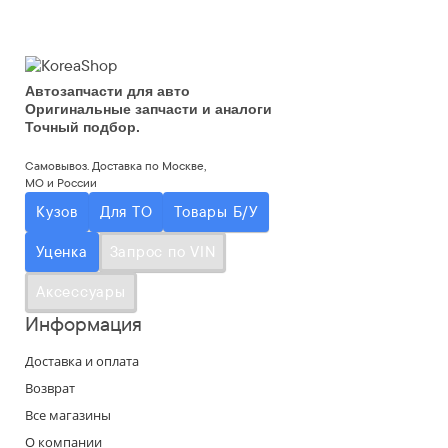
Автозапчасти для авто
Оригинальные запчасти и аналоги
Точный подбор.
Самовывоз. Доставка по Москве,
МО и России
Кузов
Для ТО
Товары Б/У
Уценка
Запрос по VIN
Аксессуары
Информация
Доставка и оплата
Возврат
Все магазины
О компании